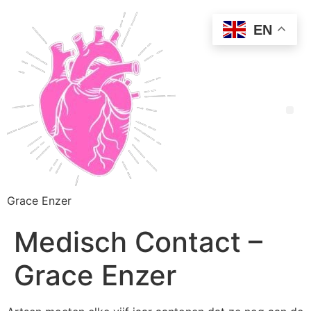
EN
Grace Enzer
Medisch Contact –
Grace Enzer