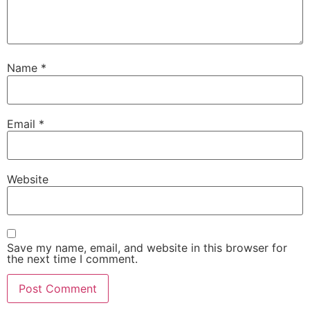
Name
*
Email
*
Website
Save my name, email, and website in this browser for
the next time I comment.