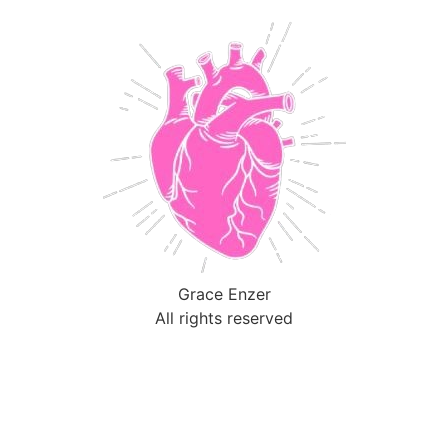
Grace Enzer
All rights reserved