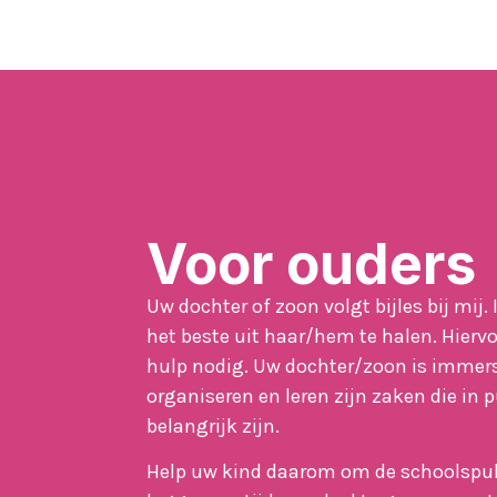
Voor ouders
Uw dochter of zoon volgt bijles bij mij.
het beste uit haar/hem te halen. Hierv
hulp nodig. Uw dochter/zoon is immers
organiseren en leren zijn zaken die in 
belangrijk zijn.
Help uw kind daarom om de schoolspulle