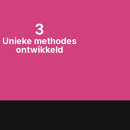
3
Unieke methodes
ontwikkeld