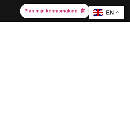
Plan mijn kennismaking
EN