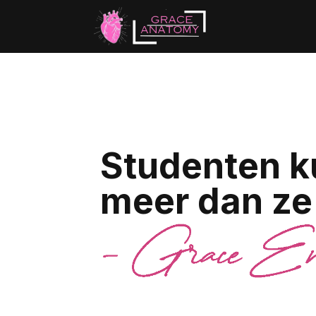
Studenten k
meer dan ze